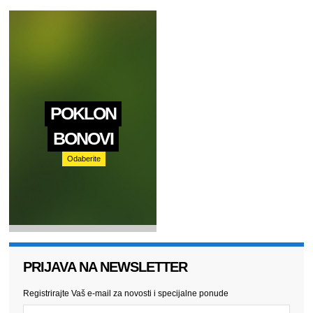
POKLON
BONOVI
Odaberite
PRIJAVA NA NEWSLETTER
Registrirajte Vaš e-mail za novosti i specijalne ponude