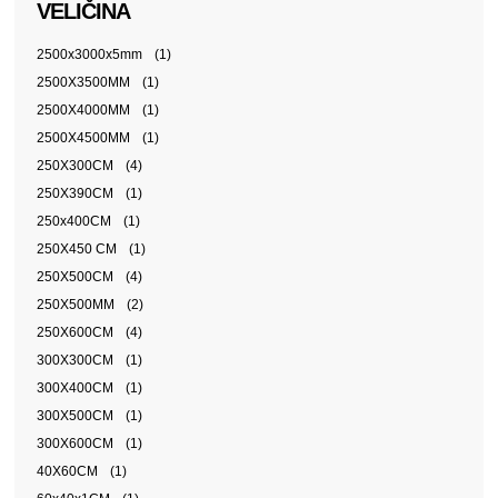
VELIČINA
2500x3000x5mm
(1)
2500X3500MM
(1)
2500X4000MM
(1)
2500X4500MM
(1)
250X300CM
(4)
250X390CM
(1)
250x400CM
(1)
250X450 CM
(1)
250X500CM
(4)
250X500MM
(2)
250X600CM
(4)
300X300CM
(1)
300X400CM
(1)
300X500CM
(1)
300X600CM
(1)
40X60CM
(1)